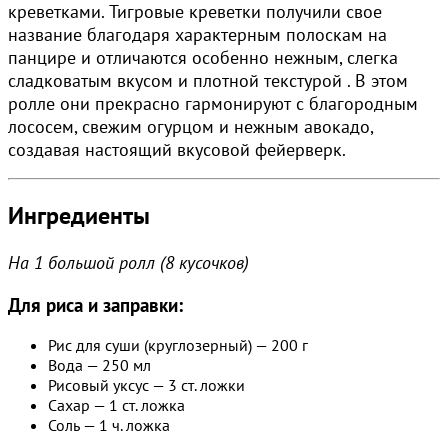
креветками. Тигровые креветки получили свое
название благодаря характерным полоскам на
панцире и отличаются особенно нежным, слегка
сладковатым вкусом и плотной текстурой . В этом
ролле они прекрасно гармонируют с благородным
лососем, свежим огурцом и нежным авокадо,
создавая настоящий вкусовой фейерверк.
Ингредиенты
На 1 большой ролл (8 кусочков)
Для риса и заправки:
Рис для суши (круглозерный) — 200 г
Вода — 250 мл
Рисовый уксус — 3 ст. ложки
Сахар — 1 ст. ложка
Соль — 1 ч. ложка