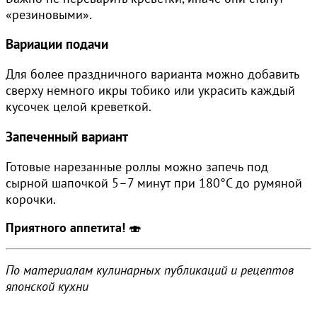
«резиновыми».
Вариации подачи
Для более праздничного варианта можно добавить
сверху немного икры тобико или украсить каждый
кусочек целой креветкой.
Запеченный вариант
Готовые нарезанные роллы можно запечь под
сырной шапочкой 5–7 минут при 180°C до румяной
корочки.
Приятного аппетита!
🍣
По материалам кулинарных публикаций и рецептов
японской кухни