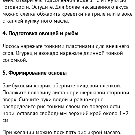
готовности. Остудите. Для более насыщенного вкуса
можно слегка обжарить креветки на гриле или в воке
с каплей кунжутного масла.
4. Подготовка овощей и рыбы
Лосось нарежьте тонкими пластинами для внешнего
слоя. Огурец и авокадо нарежьте длинной тонкой
соломкой.
5. Формирование основы
Бамбуковый коврик оберните пищевой пленкой.
Положите половину листа нори шершавой стороной
вверх. Смочите руки водой и равномерно
распределите рис тонким слоем по поверхности
нори, оставляя свободным верхний край около 1–2
см.
При желании можно посыпать рис икрой масаго.