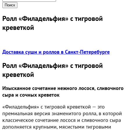
Ролл «Филадельфия» с тигровой
креветкой
Доставка суши и роллов в Санкт-Петеребурге
Ролл «Филадельфия» с тигровой
креветкой
Изысканное сочетание нежного лосося, сливочного
сыра и сочных креветок
«Филадельфия» с тигровой креветкой — это
премиальная версия знаменитого ролла, в которой
классическое сочетание лосося и сливочного сыра
дополняется крупными, мясистыми тигровыми